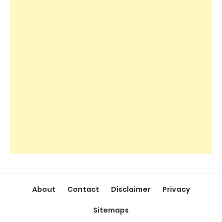
About
Contact
Disclaimer
Privacy
Sitemaps