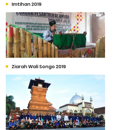
Imtihan 2019
Ziarah Wali Songo 2019