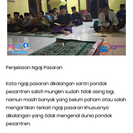
Penjelasan Ngaji Pasaran
Kata ngaji pasaran dikalangan santri pondok
pesantren salafi mungkin sudah tidak asing lagi,
namun masih banyak yang belum paham atau salah
mengartikan terkait ngaji pasaran khususnya
dikalangan yang tidak mengenal dunia pondok
pesantren.