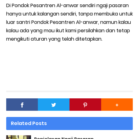
Di Pondok Pesantren Al-anwar sendiri ngaji pasaran
hanya untuk kalangan sendiri, tanpa membuka untuk
luar santri Pondok Pesantren Al-anwar, namun kalau
kalau ada yang mau ikut kami persilahkan dan tetap
mengikuti aturan yang telah ditetapkan.
Related Posts