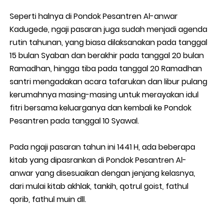
Seperti halnya di Pondok Pesantren Al-anwar
Kadugede, ngaji pasaran juga sudah menjadi agenda
rutin tahunan, yang biasa dilaksanakan pada tanggal
15 bulan Syaban dan berakhir pada tanggal 20 bulan
Ramadhan, hingga tiba pada tanggal 20 Ramadhan
santri mengadakan acara tafarukan dan libur pulang
kerumahnya masing-masing untuk merayakan idul
fitri bersama keluarganya dan kembali ke Pondok
Pesantren pada tanggal 10 Syawal.
Pada ngaji pasaran tahun ini 1441 H, ada beberapa
kitab yang dipasrankan di Pondok Pesantren Al-
anwar yang disesuaikan dengan jenjang kelasnya,
dari mulai kitab akhlak, tankih, qotrul goist, fathul
qorib, fathul muin dll.