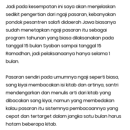
Jadi pada kesempatan ini saya akan menjelaskan
sedikit pengertian dari ngaji pasaran, kebanyakan
pondok pesantren salafi didaerah Jawa biasanya
sudah menetapkan ngaji pasaran itu sebagai
program tahunan yang biasa dilaksanakan pada
tanggal 15 bulan Syaban sampai tanggal 15
Ramadhan, jadi pelaksanaanya hanya selama 1
bulan.
Pasaran sendiri pada umumnya ngaji seperti biasa,
sang kiyai membacakan isi kitab dan artinya, santri
mendengarkan dan menulis arti dari kitab yang
dibacakan sang kiyai, namun yang membedakan
kalau pasaran itu sistemnya pembacaannya yang
cepat dan tertarget dalam jangka satu bulan harus
hatam beberapa kitab.